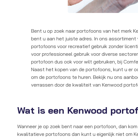
Bent u op zoek naar portofoons van het merk K
bent u aan het juiste adres. In ons assortiment 
portofoons voor recreatief gebruik zonder licent
voor professioneel gebruik voor diverse sectore
portofoon dus ook voor wilt gebruiken, bij Comfe
Naast het kopen van de portofoons, kunt u er o
om de portofoons te huren. Bekijk nu ons aanbo
verrassen door de kwaliteit van Kenwood portof
Wat is een Kenwood port
Wanneer je op zoek bent naar een portofoon, dan kom 
kwalitatieve portofoons dan kunt u eigenlijk niet om 