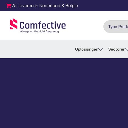
Wij leveren in Nederland & België
Oplossingen
Sectoren