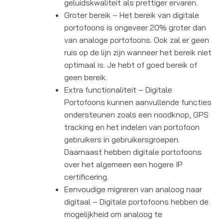
geluidskwaliteit als prettiger ervaren.
Groter bereik – Het bereik van digitale
portofoons is ongeveer 20% groter dan
van analoge portofoons. Ook zal er geen
ruis op de lijn zijn wanneer het bereik niet
optimaal is. Je hebt of goed bereik of
geen bereik.
Extra functionaliteit – Digitale
Portofoons kunnen aanvullende functies
ondersteunen zoals een noodknop, GPS
tracking en het indelen van portofoon
gebruikers in gebruikersgroepen.
Daarnaast hebben digitale portofoons
over het algemeen een hogere IP
certificering.
Eenvoudige migreren van analoog naar
digitaal – Digitale portofoons hebben de
mogelijkheid om analoog te