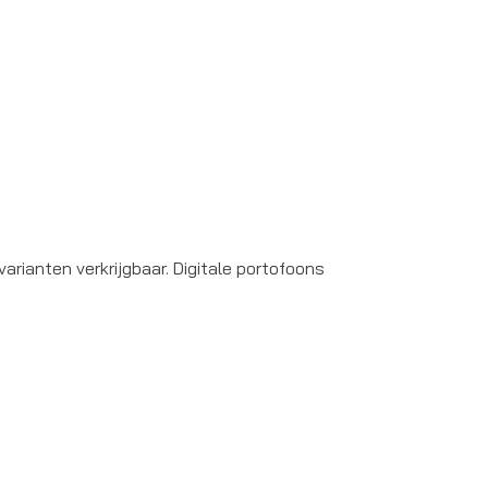
arianten verkrijgbaar. Digitale portofoons