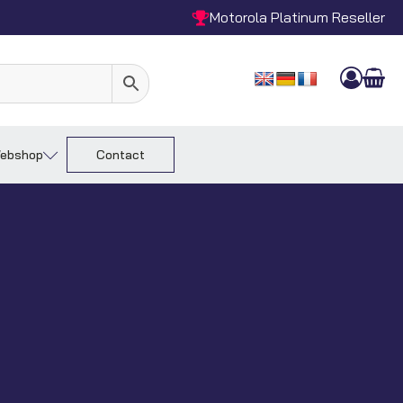
Motorola Platinum Reseller
ebshop
Contact