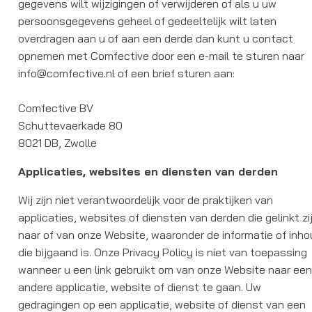
gegevens wilt wijzigingen of verwijderen of als u uw
persoonsgegevens geheel of gedeeltelijk wilt laten
overdragen aan u of aan een derde dan kunt u contact
opnemen met Comfective door een e-mail te sturen naar
info@comfective.nl of een brief sturen aan:
Comfective BV
Schuttevaerkade 80
8021 DB, Zwolle
Applicaties, websites en diensten van derden
Wij zijn niet verantwoordelijk voor de praktijken van
applicaties, websites of diensten van derden die gelinkt zi
naar of van onze Website, waaronder de informatie of inh
die bijgaand is. Onze Privacy Policy is niet van toepassing
wanneer u een link gebruikt om van onze Website naar ee
andere applicatie, website of dienst te gaan. Uw
gedragingen op een applicatie, website of dienst van een