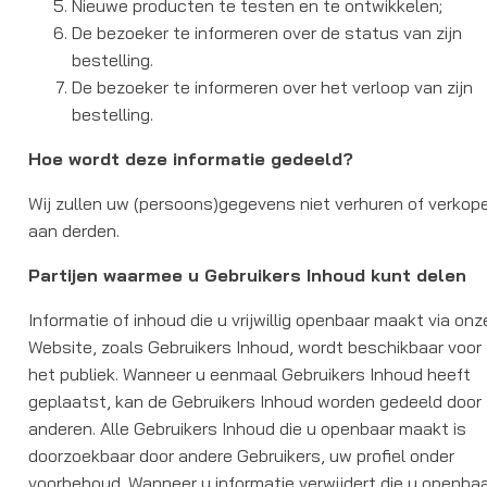
Nieuwe producten te testen en te ontwikkelen;
De bezoeker te informeren over de status van zijn
bestelling.
De bezoeker te informeren over het verloop van zijn
bestelling.
Hoe wordt deze informatie gedeeld?
Wij zullen uw (persoons)gegevens niet verhuren of verkop
aan derden.
Partijen waarmee u Gebruikers Inhoud kunt delen
Informatie of inhoud die u vrijwillig openbaar maakt via onz
Website, zoals Gebruikers Inhoud, wordt beschikbaar voor
het publiek. Wanneer u eenmaal Gebruikers Inhoud heeft
geplaatst, kan de Gebruikers Inhoud worden gedeeld door
anderen. Alle Gebruikers Inhoud die u openbaar maakt is
doorzoekbaar door andere Gebruikers, uw profiel onder
voorbehoud. Wanneer u informatie verwijdert die u openba