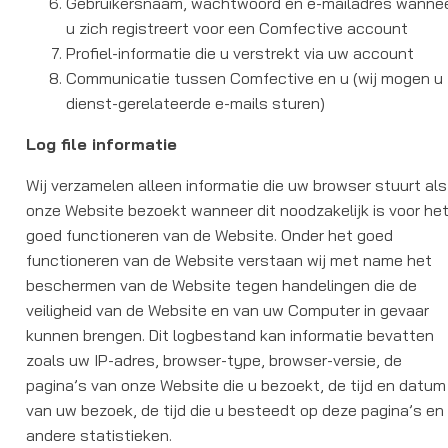
Gebruikersnaam, wachtwoord en e-mailadres wanne
u zich registreert voor een Comfective account
Profiel-informatie die u verstrekt via uw account
Communicatie tussen Comfective en u (wij mogen u
dienst-gerelateerde e-mails sturen)
Log file informatie
Wij verzamelen alleen informatie die uw browser stuurt als
onze Website bezoekt wanneer dit noodzakelijk is voor he
goed functioneren van de Website. Onder het goed
functioneren van de Website verstaan wij met name het
beschermen van de Website tegen handelingen die de
veiligheid van de Website en van uw Computer in gevaar
kunnen brengen. Dit logbestand kan informatie bevatten
zoals uw IP-adres, browser-type, browser-versie, de
pagina’s van onze Website die u bezoekt, de tijd en datum
van uw bezoek, de tijd die u besteedt op deze pagina’s en
andere statistieken.