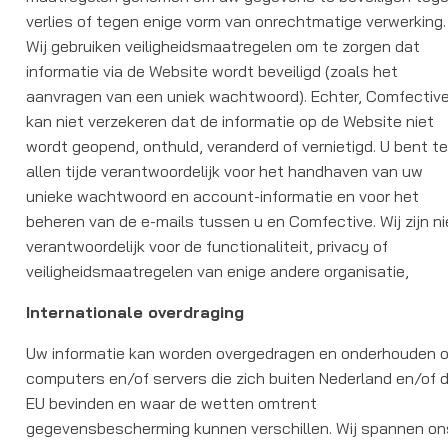
verlies of tegen enige vorm van onrechtmatige verwerking.
Wij gebruiken veiligheidsmaatregelen om te zorgen dat
informatie via de Website wordt beveiligd (zoals het
aanvragen van een uniek wachtwoord). Echter, Comfectiv
kan niet verzekeren dat de informatie op de Website niet
wordt geopend, onthuld, veranderd of vernietigd. U bent t
allen tijde verantwoordelijk voor het handhaven van uw
unieke wachtwoord en account-informatie en voor het
beheren van de e-mails tussen u en Comfective. Wij zijn ni
verantwoordelijk voor de functionaliteit, privacy of
veiligheidsmaatregelen van enige andere organisatie,
Internationale overdraging
Uw informatie kan worden overgedragen en onderhouden 
computers en/of servers die zich buiten Nederland en/of 
EU bevinden en waar de wetten omtrent
gegevensbescherming kunnen verschillen. Wij spannen on