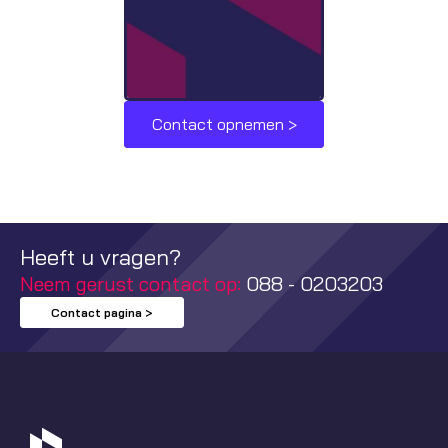
Contact opnemen >
Heeft u vragen?
Neem gerust contact op:
088 - 0203203
Contact pagina >