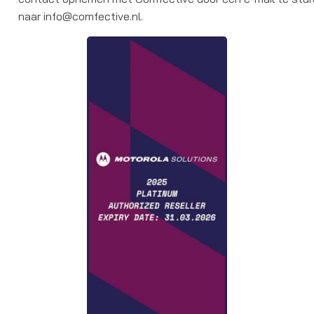
naar info@comfective.nl.