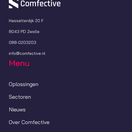
Hasselterdijk 20 F
8043 PD Zwolle
088-0203203
info@comfective.nl
Menu
Oplossingen
Sectoren
Nieuws
Over Comfective