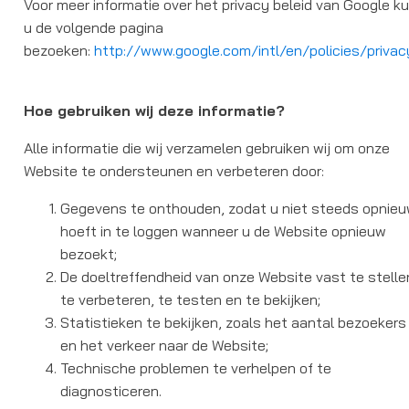
Voor meer informatie over het privacy beleid van Google k
u de volgende pagina
bezoeken:
http://www.google.com/intl/en/policies/privac
Hoe gebruiken wij deze informatie?
Alle informatie die wij verzamelen gebruiken wij om onze
Website te ondersteunen en verbeteren door:
Gegevens te onthouden, zodat u niet steeds opnie
hoeft in te loggen wanneer u de Website opnieuw
bezoekt;
De doeltreffendheid van onze Website vast te stelle
te verbeteren, te testen en te bekijken;
Statistieken te bekijken, zoals het aantal bezoekers
en het verkeer naar de Website;
Technische problemen te verhelpen of te
diagnosticeren.