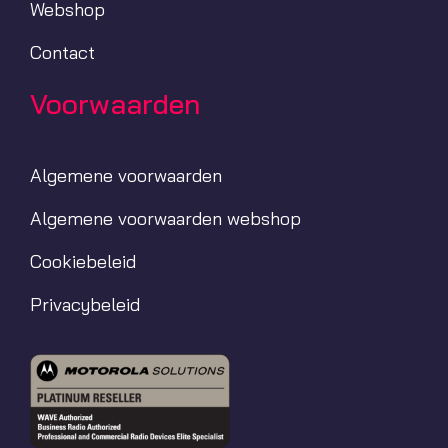
Webshop
Contact
Voorwaarden
Algemene voorwaarden
Algemene voorwaarden webshop
Cookiebeleid
Privacybeleid