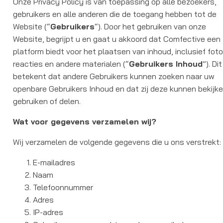
Onze Privacy Policy is van toepassing op alle bezoekers,
gebruikers en alle anderen die de toegang hebben tot de
Website (“
Gebruikers
“). Door het gebruiken van onze
Website, begrijpt u en gaat u akkoord dat Comfective een
platform biedt voor het plaatsen van inhoud, inclusief foto
reacties en andere materialen (“
Gebruikers Inhoud
”). Dit
betekent dat andere Gebruikers kunnen zoeken naar uw
openbare Gebruikers Inhoud en dat zij deze kunnen bekijke
gebruiken of delen.
Wat voor gegevens verzamelen wij?
Wij verzamelen de volgende gegevens die u ons verstrekt:
E-mailadres
Naam
Telefoonnummer
Adres
IP-adres