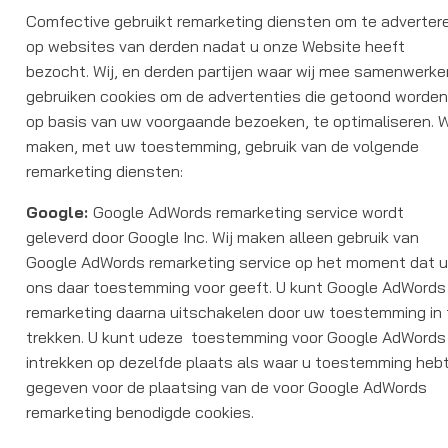
Comfective gebruikt remarketing diensten om te adverter
op websites van derden nadat u onze Website heeft
bezocht. Wij, en derden partijen waar wij mee samenwerke
gebruiken cookies om de advertenties die getoond worde
op basis van uw voorgaande bezoeken, te optimaliseren. W
maken, met uw toestemming, gebruik van de volgende
remarketing diensten:
Google:
Google AdWords remarketing service wordt
geleverd door Google Inc. Wij maken alleen gebruik van
Google AdWords remarketing service op het moment dat 
ons daar toestemming voor geeft. U kunt Google AdWords
remarketing daarna uitschakelen door uw toestemming in 
trekken. U kunt udeze toestemming voor Google AdWords
intrekken op dezelfde plaats als waar u toestemming heb
gegeven voor de plaatsing van de voor Google AdWords
remarketing benodigde cookies.