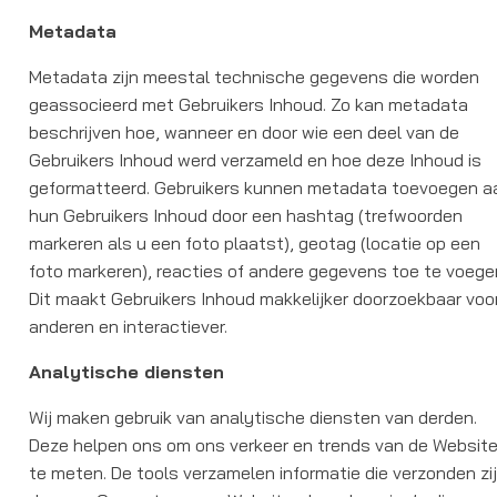
Metadata
Metadata zijn meestal technische gegevens die worden
geassocieerd met Gebruikers Inhoud. Zo kan metadata
beschrijven hoe, wanneer en door wie een deel van de
Gebruikers Inhoud werd verzameld en hoe deze Inhoud is
geformatteerd. Gebruikers kunnen metadata toevoegen a
hun Gebruikers Inhoud door een hashtag (trefwoorden
markeren als u een foto plaatst), geotag (locatie op een
foto markeren), reacties of andere gegevens toe te voege
Dit maakt Gebruikers Inhoud makkelijker doorzoekbaar voo
anderen en interactiever.
Analytische diensten
Wij maken gebruik van analytische diensten van derden.
Deze helpen ons om ons verkeer en trends van de Websit
te meten. De tools verzamelen informatie die verzonden zi