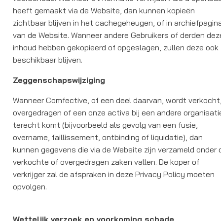
heeft gemaakt via de Website, dan kunnen kopieën
zichtbaar blijven in het cachegeheugen, of in archiefpagin
van de Website. Wanneer andere Gebruikers of derden dez
inhoud hebben gekopieerd of opgeslagen, zullen deze ook
beschikbaar blijven.
Zeggenschapswijziging
Wanneer Comfective, of een deel daarvan, wordt verkocht
overgedragen of een onze activa bij een andere organisati
terecht komt (bijvoorbeeld als gevolg van een fusie,
overname, faillissement, ontbinding of liquidatie), dan
kunnen gegevens die via de Website zijn verzameld onder 
verkochte of overgedragen zaken vallen. De koper of
verkrijger zal de afspraken in deze Privacy Policy moeten
opvolgen.
Wettelijk verzoek en voorkoming schade