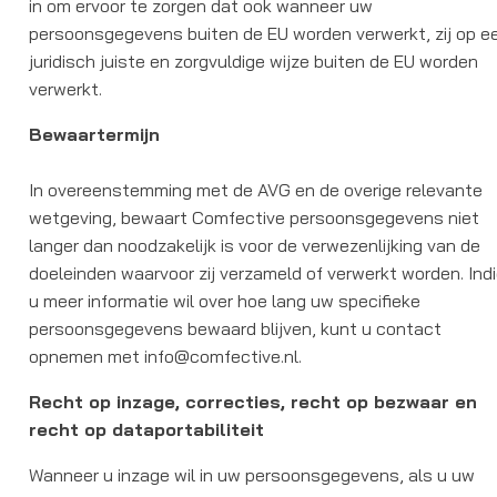
in om ervoor te zorgen dat ook wanneer uw
persoonsgegevens buiten de EU worden verwerkt, zij op e
juridisch juiste en zorgvuldige wijze buiten de EU worden
verwerkt.
Bewaartermijn
In overeenstemming met de AVG en de overige relevante
wetgeving, bewaart Comfective persoonsgegevens niet
langer dan noodzakelijk is voor de verwezenlijking van de
doeleinden waarvoor zij verzameld of verwerkt worden. Ind
u meer informatie wil over hoe lang uw specifieke
persoonsgegevens bewaard blijven, kunt u contact
opnemen met info@comfective.nl.
Recht op inzage, correcties, recht op bezwaar en
recht op dataportabiliteit
Wanneer u inzage wil in uw persoonsgegevens, als u uw