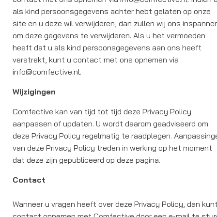
als kind persoonsgegevens achter hebt gelaten op onze
site en u deze wil verwijderen, dan zullen wij ons inspanne
om deze gegevens te verwijderen. Als u het vermoeden
heeft dat u als kind persoonsgegevens aan ons heeft
verstrekt, kunt u contact met ons opnemen via
info@comfective.nl.
Wijzigingen
Comfective kan van tijd tot tijd deze Privacy Policy
aanpassen of updaten. U wordt daarom geadviseerd om
deze Privacy Policy regelmatig te raadplegen. Aanpassing
van deze Privacy Policy treden in werking op het moment
dat deze zijn gepubliceerd op deze pagina.
Contact
Wanneer u vragen heeft over deze Privacy Policy, dan kun
contact opnemen met Comfective door een e-mail te stu