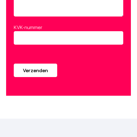
KVK-nummer