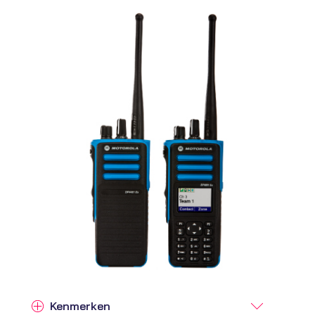
Kenmerken