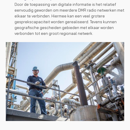
Door de toepassing van digitale informatie is het relatief
eenvoudig geworden om meerdere DMR radio netwerken met
elkaar te verbinden. Hiermee kan een veel grotere
gesprekscapaciteit worden gerealiseerd. Tevens kunnen
geografische gescheiden gebieden met elkaar worden
verbonden tot een groot regionaal netwerk.