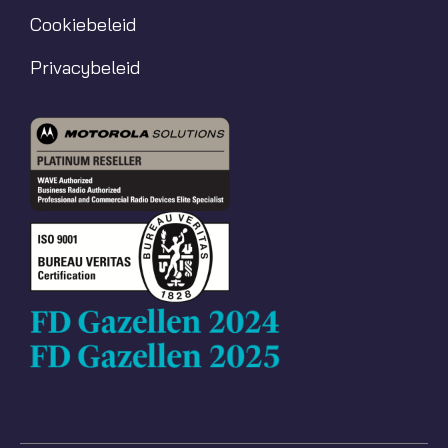
Cookiebeleid
Privacybeleid