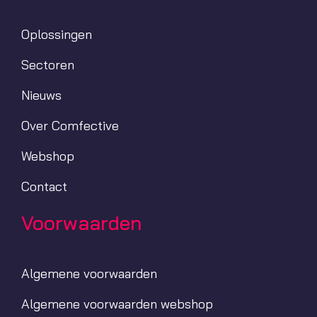
Oplossingen
Sectoren
Nieuws
Over Comfective
Webshop
Contact
Voorwaarden
Algemene voorwaarden
Algemene voorwaarden webshop