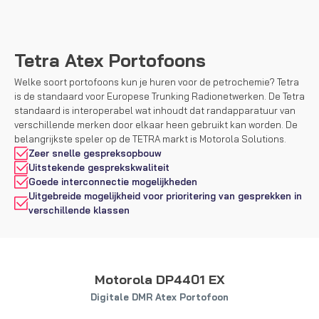
Tetra Atex Portofoons
Welke soort portofoons kun je huren voor de petrochemie? Tetra
is de standaard voor Europese Trunking Radionetwerken. De Tetra
standaard is interoperabel wat inhoudt dat randapparatuur van
verschillende merken door elkaar heen gebruikt kan worden. De
belangrijkste speler op de TETRA markt is Motorola Solutions.
Zeer snelle gespreksopbouw
Uitstekende gesprekskwaliteit
Goede interconnectie mogelijkheden
Uitgebreide mogelijkheid voor prioritering van gesprekken in
verschillende klassen
Motorola DP4401 EX
Digitale DMR Atex Portofoon