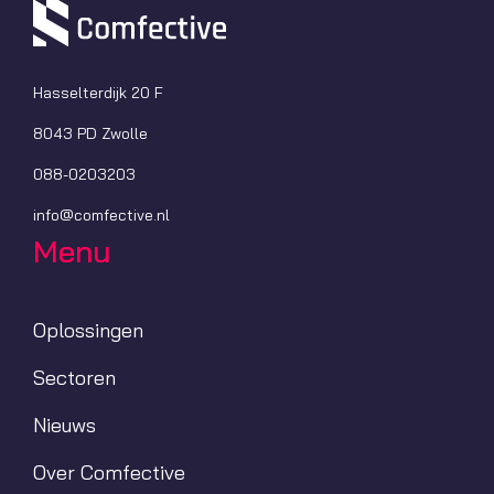
Hasselterdijk 20 F
8043 PD Zwolle
088-0203203
info@comfective.nl
Menu
Oplossingen
Sectoren
Nieuws
Over Comfective