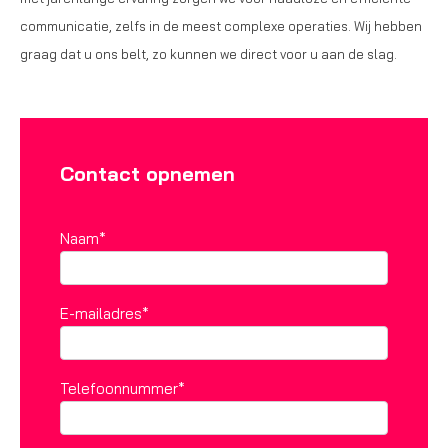
communicatie, zelfs in de meest complexe operaties. Wij hebben
graag dat u ons belt, zo kunnen we direct voor u aan de slag.
Contact opnemen
Naam*
E-mailadres*
Telefoonnummer*