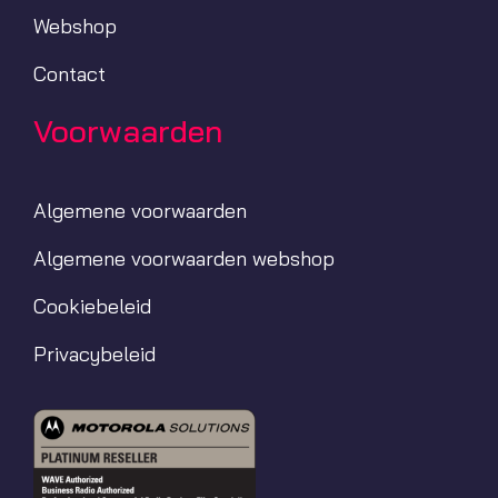
Webshop
Contact
Voorwaarden
Algemene voorwaarden
Algemene voorwaarden webshop
Cookiebeleid
Privacybeleid