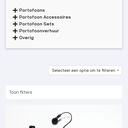
Portofoons
Portofoon Accessoires
Portofoon Sets
Portofoonverhuur
Overig
Toon filters