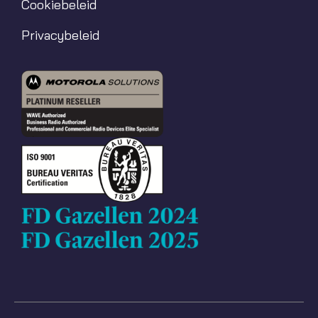
Cookiebeleid
Privacybeleid