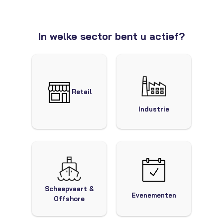
In welke sector bent u actief?
Retail
Industrie
Scheepvaart &
Evenementen
Offshore