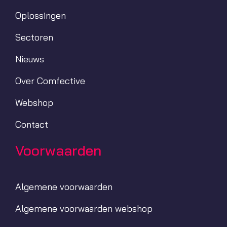
Oplossingen
Sectoren
Nieuws
Over Comfective
Webshop
Contact
Voorwaarden
Algemene voorwaarden
Algemene voorwaarden webshop