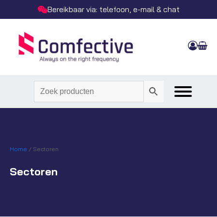
Bereikbaar via: telefoon, e-mail & chat
Home
/ Sectoren
Sectoren