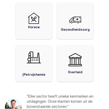
Horeca
Gezondheidszorg
Overheid
(Petro)chemie
“Elke sector heeft unieke kenmerken en
uitdagingen. Onze klanten komen uit de
bovenstaande sectoren.”