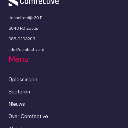
Hasselterdijk 20 F
8043 PD Zwolle
088-0203203
info@comfective.nl
Menu
Oplossingen
Sectoren
Nieuws
Over Comfective