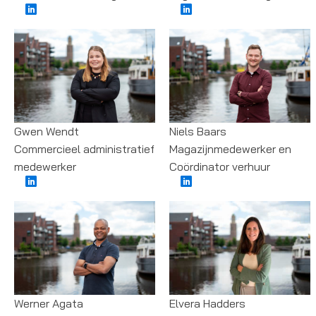
Gwen Wendt
Niels Baars
Commercieel administratief
Magazijnmedewerker en
medewerker
Coördinator verhuur
Werner Agata
Elvera Hadders