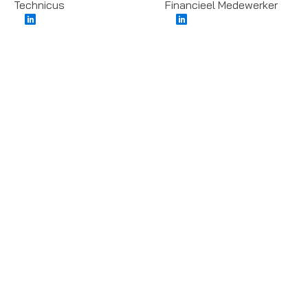
Technicus
Financieel Medewerker