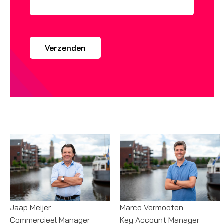
Jaap Meijer
Marco Vermooten
Commercieel Manager
Key Account Manager