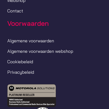
Webshop
Contact
Voorwaarden
Algemene voorwaarden
Algemene voorwaarden webshop
Cookiebeleid
Privacybeleid