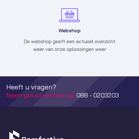
Webshop
De webshop geeft een actueel overzicht
weer van onze oplossingen weer
Heeft u vragen?
Neem gerust contact op:
088 - 0203203