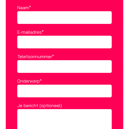
Naam*
E-mailadres*
Telefoonnummer*
Onderwerp*
Je bericht (optioneel)