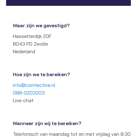
Waar zijn we gevestigd?
Hasselterdijk 20F
8043 PD Zwolle
Nederland
Hoe zijn we te bereiken?
info@comfective.nl
088-0203203
Live-chat
Wanneer zijn wij te bereiken?
Telefonisch van maandag tot en met vrijdag van 8:30