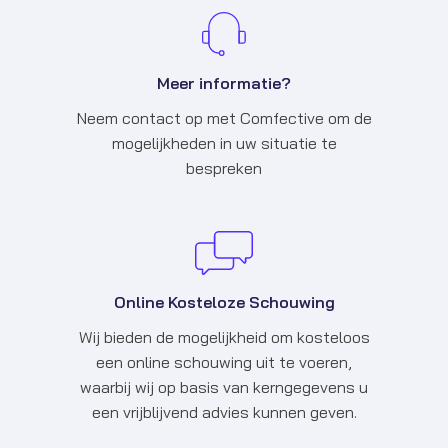
Meer informatie?
Neem contact op met Comfective om de
mogelijkheden in uw situatie te
bespreken
Online Kosteloze Schouwing
Wij bieden de mogelijkheid om kosteloos
een online schouwing uit te voeren,
waarbij wij op basis van kerngegevens u
een vrijblijvend advies kunnen geven.