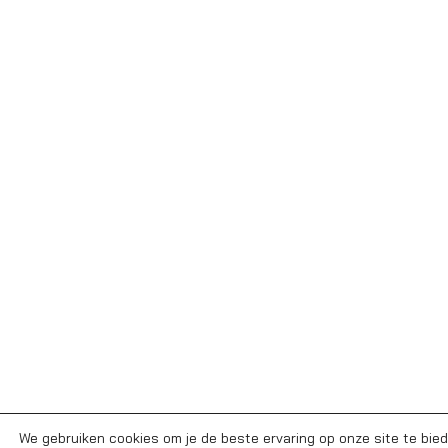
We gebruiken cookies om je de beste ervaring op onze site te bied