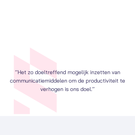
‘’Het zo doeltreffend mogelijk inzetten van
communicatiemiddelen om de productiviteit te
verhogen is ons doel.’’