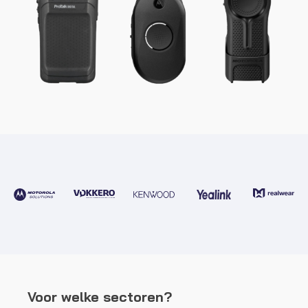
Voor welke sectoren?