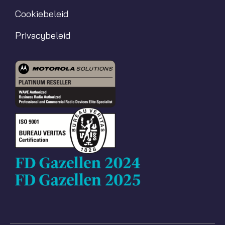
Cookiebeleid
Privacybeleid