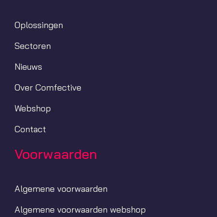
Oplossingen
Sectoren
Nieuws
Over Comfective
Webshop
Contact
Voorwaarden
Algemene voorwaarden
Algemene voorwaarden webshop