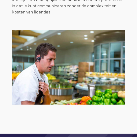
is dat je kunt communiceren zonder de complexiteit en
kosten van licenties.