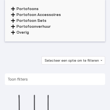
Portofoons
Portofoon Accessoires
Portofoon Sets
Portofoonverhuur
Overig
Toon filters