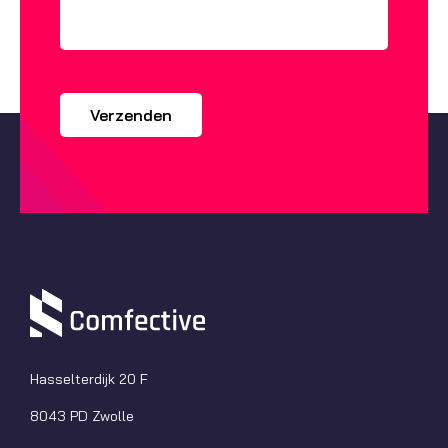
Hasselterdijk 20 F
8043 PD Zwolle