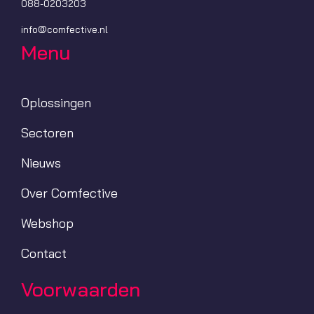
088-0203203
info@comfective.nl
Menu
Oplossingen
Sectoren
Nieuws
Over Comfective
Webshop
Contact
Voorwaarden