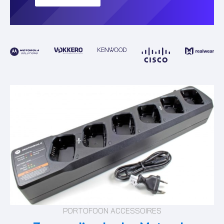
PORTOFOON ACCESSOIRES