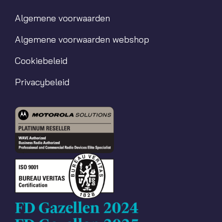
Algemene voorwaarden
Algemene voorwaarden webshop
Cookiebeleid
Privacybeleid