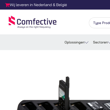
Wij leveren in Nederland & België
Oplossingen
Sectoren