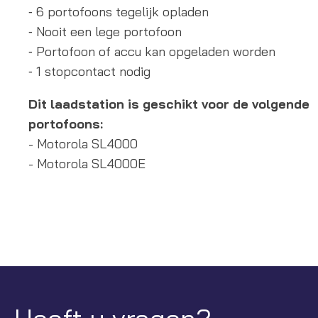
⁃ 6 portofoons tegelijk opladen
⁃ Nooit een lege portofoon
⁃ Portofoon of accu kan opgeladen worden
⁃ 1 stopcontact nodig
Dit laadstation is geschikt voor de volgende
portofoons:
- Motorola SL4000
- Motorola SL4000E