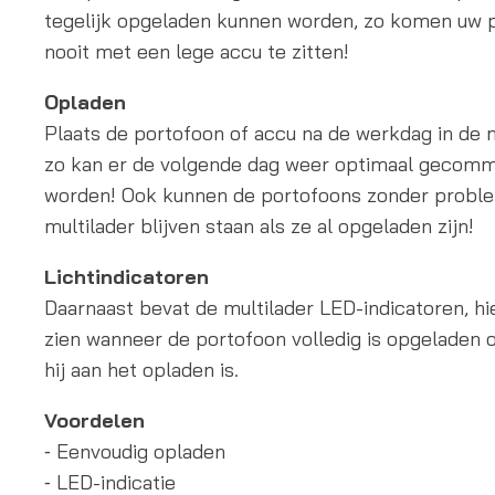
tegelijk opgeladen kunnen worden, zo komen uw 
nooit met een lege accu te zitten!
Opladen
Plaats de portofoon of accu na de werkdag in de m
zo kan er de volgende dag weer optimaal gecom
worden! Ook kunnen de portofoons zonder proble
multilader blijven staan als ze al opgeladen zijn!
Lichtindicatoren
Daarnaast bevat de multilader LED-indicatoren, hi
zien wanneer de portofoon volledig is opgeladen 
hij aan het opladen is.
Voordelen
⁃ Eenvoudig opladen
⁃ LED-indicatie