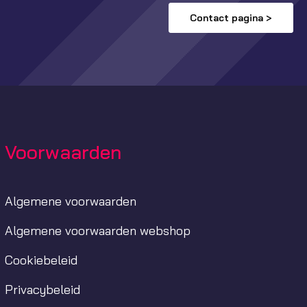
Contact pagina >
Voorwaarden
Algemene voorwaarden
Algemene voorwaarden webshop
Cookiebeleid
Privacybeleid