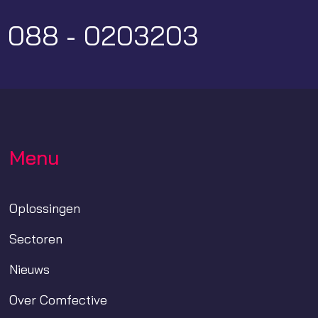
:
088 - 0203203
Menu
Oplossingen
Sectoren
Nieuws
Over Comfective