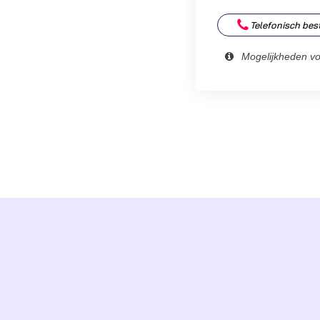
Telefonisch bes
Mogelijkheden v