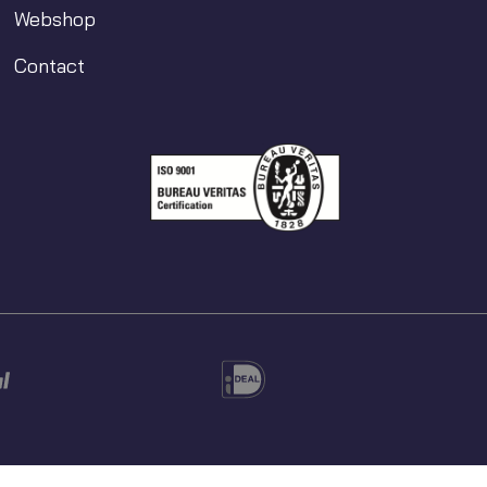
Webshop
Contact