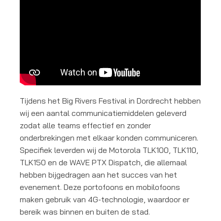
Tijdens het Big Rivers Festival in Dordrecht hebben
wij een aantal communicatiemiddelen geleverd
zodat alle teams effectief en zonder
onderbrekingen met elkaar konden communiceren.
Specifiek leverden wij de Motorola TLK100, TLK110,
TLK150 en de WAVE PTX Dispatch, die allemaal
hebben bijgedragen aan het succes van het
evenement. Deze portofoons en mobilofoons
maken gebruik van 4G-technologie, waardoor er
bereik was binnen en buiten de stad.