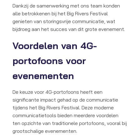
Dankzij de samenwerking met ons team konden
alle betrokkenen bij het Big Rivers Festival
genieten van storingsvrije communicatie, wat
bijdroeg aan het succes van dit grote evenement.
Voordelen van 4G-
portofoons voor
evenementen
De keuze voor 4G-portofoons heeft een
significante impact gehad op de communicatie
tijdens het Big Rivers Festival. Deze moderne
communicatietools bieden meerdere voordelen
ten opzichte van traditionele portofoons, vooral bij
grootschalige evenementen.