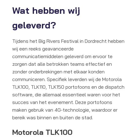
Wat hebben wij
geleverd?
Tijdens het Big Rivers Festival in Dordrecht hebben
wij een reeks geavanceerde
communicatiemiddelen geleverd om ervoor te
zorgen dat alle betrokken teams effectief en
zonder onderbrekingen met elkaar konden
communiceren. Specifiek leverden wij de Motorola
TLK100, TLK110, TLK150 portofoons en de dispatch
software, die allemaal essentieel waren voor het
succes van het evenement. Deze portofoons
maken gebruik van 4G-technologie, waardoor er
bereik was binnen en buiten de stad.
Motorola TLK100