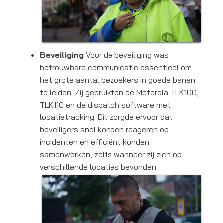
Beveiliging
Voor de beveiliging was
betrouwbare communicatie essentieel om
het grote aantal bezoekers in goede banen
te leiden. Zij gebruikten de Motorola TLK100,
TLK110 en de dispatch software met
locatietracking. Dit zorgde ervoor dat
beveiligers snel konden reageren op
incidenten en efficiënt konden
samenwerken, zelfs wanneer zij zich op
verschillende locaties bevonden.