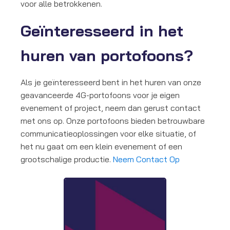
voor alle betrokkenen.
Geïnteresseerd in het
huren van portofoons?
Als je geïnteresseerd bent in het huren van onze
geavanceerde 4G-portofoons voor je eigen
evenement of project, neem dan gerust contact
met ons op. Onze portofoons bieden betrouwbare
communicatieoplossingen voor elke situatie, of
het nu gaat om een klein evenement of een
grootschalige productie.
Neem Contact Op