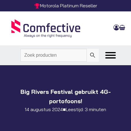
Motorola Platinum Reseller
Big Rivers Festival gebruikt 4G-
portofoons!
14 augustus 2024
■
Leestijd: 3 minuten