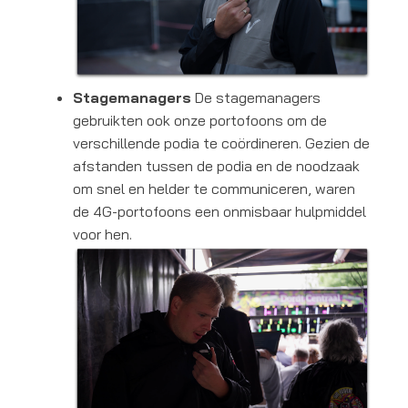
Stagemanagers
De stagemanagers
gebruikten ook onze portofoons om de
verschillende podia te coördineren. Gezien de
afstanden tussen de podia en de noodzaak
om snel en helder te communiceren, waren
de 4G-portofoons een onmisbaar hulpmiddel
voor hen.