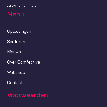
info@comfective.nl
Menu
Oplossingen
Sectoren
Nieuws
Over Comfective
Webshop
Contact
Voorwaarden