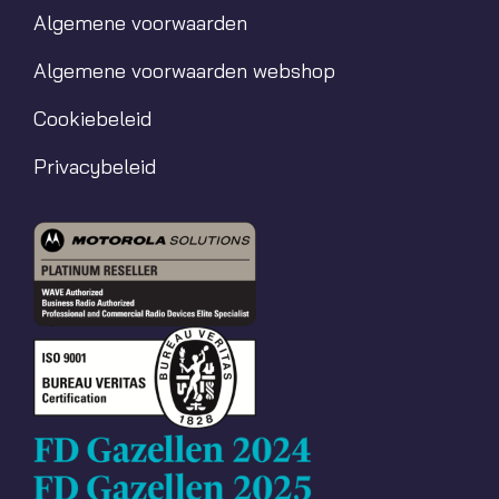
Algemene voorwaarden
Algemene voorwaarden webshop
Cookiebeleid
Privacybeleid