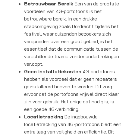
Betrouwbaar Bereik
Een van de grootste
voordelen van 4G-portofoons is het
betrouwbare bereik. In een drukke
stadsomgeving zoals Dordrecht tijdens het
festival, waar duizenden bezoekers zich
verspreiden over een groot gebied, is het
essentieel dat de communicatie tussen de
verschillende teams zonder onderbrekingen
verloopt.
Geen installatiekosten
4G-portofoons
hebben als voordeel dat er geen repeaters
geïnstalleerd hoeven te worden. Dit zorgt
ervoor dat de portofoons vrijwel direct klaar
zijn voor gebruik. Het enige dat nodig is, is
een goede 4G-verbinding.
Locatietracking
De ingebouwde
locatietracking van 4G-portofoons biedt een
extra laag van veiligheid en efficiëntie. Dit