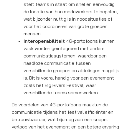
stelt teams in staat om snel en eenvoudig
de locatie van hun medewerkers te bepalen,
wat bijzonder nuttig is in noodsituaties of
voor het coördineren van grote groepen
mensen.
Interoperabiliteit
4G-portofoons kunnen
vaak worden geïntegreerd met andere
communicatiesystemen, waardoor een
naadloze communicatie tussen
verschillende groepen en afdelingen mogelijk
is. Dit is vooral handig voor een evenement
zoals het Big Rivers Festival, waar
verschillende teams samenwerken.
De voordelen van 4G-portofoons maakten de
communicatie tijdens het festival efficiënter en
betrouwbaarder, wat bijdroeg aan een soepel
verloop van het evenement en een betere ervaring