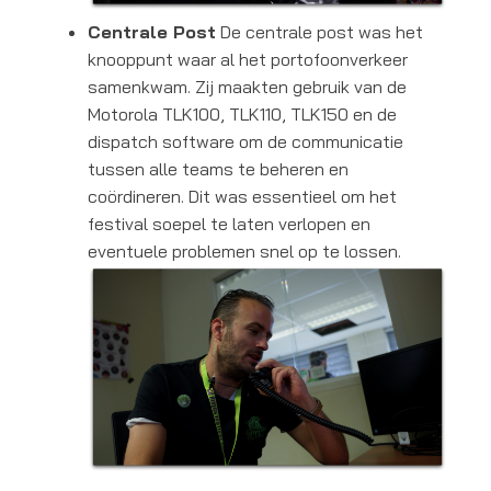
Centrale Post
De centrale post was het
knooppunt waar al het portofoonverkeer
samenkwam. Zij maakten gebruik van de
Motorola TLK100, TLK110, TLK150 en de
dispatch software om de communicatie
tussen alle teams te beheren en
coördineren. Dit was essentieel om het
festival soepel te laten verlopen en
eventuele problemen snel op te lossen.