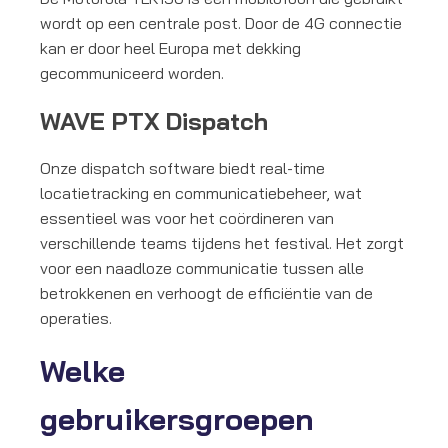
wordt op een centrale post. Door de 4G connectie
kan er door heel Europa met dekking
gecommuniceerd worden.
WAVE PTX Dispatch
Onze dispatch software biedt real-time
locatietracking en communicatiebeheer, wat
essentieel was voor het coördineren van
verschillende teams tijdens het festival. Het zorgt
voor een naadloze communicatie tussen alle
betrokkenen en verhoogt de efficiëntie van de
operaties.
Welke
gebruikersgroepen