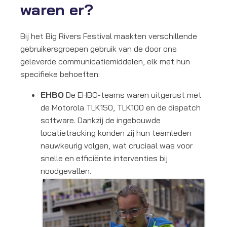
waren er?
Bij het Big Rivers Festival maakten verschillende
gebruikersgroepen gebruik van de door ons
geleverde communicatiemiddelen, elk met hun
specifieke behoeften:
EHBO
De EHBO-teams waren uitgerust met
de Motorola TLK150, TLK100 en de dispatch
software. Dankzij de ingebouwde
locatietracking konden zij hun teamleden
nauwkeurig volgen, wat cruciaal was voor
snelle en efficiënte interventies bij
noodgevallen.