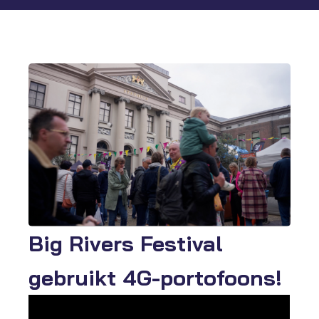
Big Rivers Festival
gebruikt 4G-portofoons!