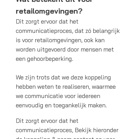
retailomgevingen?
Dit zorgt ervoor dat het
communicatieproces, dat zó belangrijk
is voor retailomgevingen, ook kan
worden uitgevoerd door mensen met
een gehoorbeperking.
We zijn trots dat we deze koppeling
hebben weten te realiseren, waarmee
we communicatie voor iedereen
eenvoudig en toegankelijk maken.
Dit zorgt ervoor dat het
communicatieproces, Bekijk hieronder