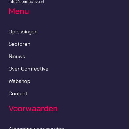
info@comfective.nl
Menu
Oplossingen
Sectoren
Nieuws
Over Comfective
Webshop
Contact
Voorwaarden
Algemene voorwaarden