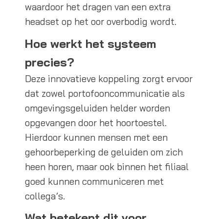
waardoor het dragen van een extra
headset op het oor overbodig wordt.
Hoe werkt het systeem
precies?
Deze innovatieve koppeling zorgt ervoor
dat zowel portofooncommunicatie als
omgevingsgeluiden helder worden
opgevangen door het hoortoestel.
Hierdoor kunnen mensen met een
gehoorbeperking de geluiden om zich
heen horen, maar ook binnen het filiaal
goed kunnen communiceren met
collega’s.
Wat betekent dit voor