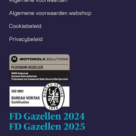
Algemene voorwaarden webshop
Cookiebeleid
Privacybeleid