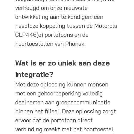
verheugd om onze nieuwste
ontwikkeling aan te kondigen: een
naadloze koppeling tussen de Motorola
CLP446(e) portofoons en de
hoortoestellen van Phonak.
Wat is er zo uniek aan deze
integratie?
Met deze oplossing kunnen mensen
met een gehoorbeperking volledig
deelnemen aan groepscommunicatie
binnen het filiaal. Deze oplossing zorgt
ervoor dat de portofoon direct
verbinding maakt met het hoortoestel,