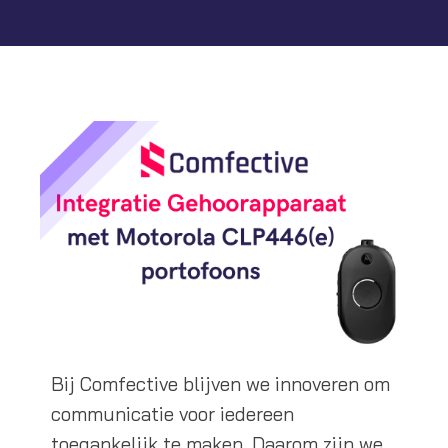
Bij Comfective blijven we innoveren om
communicatie voor iedereen
toegankelijk te maken. Daarom zijn we