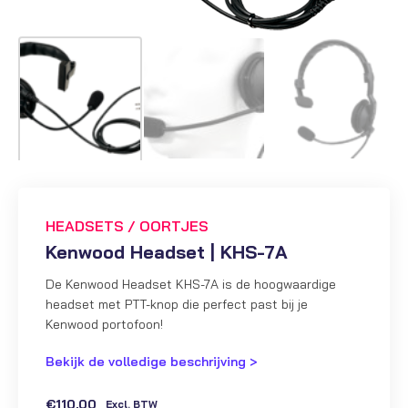
HEADSETS / OORTJES
Kenwood Headset | KHS-7A
De Kenwood Headset KHS-7A is de hoogwaardige
headset met PTT-knop die perfect past bij je
Kenwood portofoon!
Bekijk de volledige beschrijving >
€
110,00
Excl. BTW