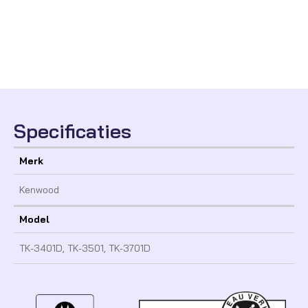
Specificaties
Merk
Kenwood
Model
TK-3401D, TK-3501, TK-3701D