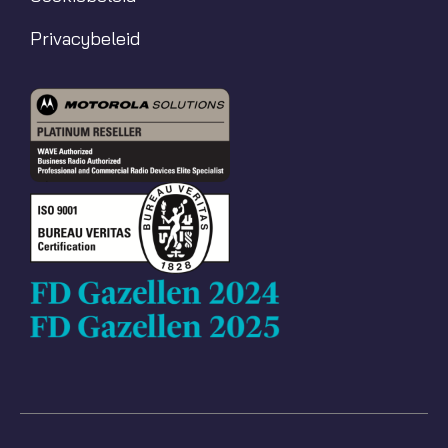
Privacybeleid