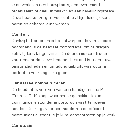
je nu werkt op een bouwplaats, een evenement
organiseert of deel uitmaakt van een beveiligingsteam.
Deze headset zorgt ervoor dat je altijd duidelijk kunt
horen en gehoord kunt worden.
Comfort
Dankzij het ergonomische ontwerp en de verstelbare
hoofdband is de headset comfortabel om te dragen,
zelfs tijdens lange shifts. De duurzame constructie
zorgt ervoor dat deze headset bestand is tegen ruwe
omstandigheden en langdurig gebruik, waardoor hij
perfect is voor dagelijks gebruik.
Handsfree communiceren
De headset is voorzien van een handige in-line PTT
(Push-to-Talk) knop, waarmee je gemakkelijk kunt
communiceren zonder je portofoon vast te hoeven
houden. Dit zorgt voor een handsfree en efficiënte
communicatie, zodat je je kunt concentreren op je werk.
Conclusie