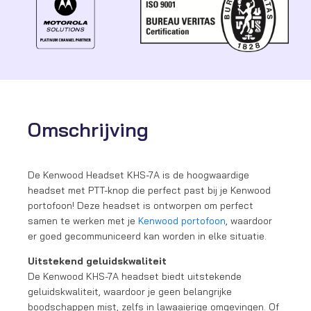
Omschrijving
De Kenwood Headset KHS-7A is de hoogwaardige
headset met PTT-knop die perfect past bij je Kenwood
portofoon! Deze headset is ontworpen om perfect
samen te werken met je
Kenwood portofoon
, waardoor
er goed gecommuniceerd kan worden in elke situatie.
Uitstekend geluidskwaliteit
De Kenwood KHS-7A headset biedt uitstekende
geluidskwaliteit, waardoor je geen belangrijke
boodschappen mist, zelfs in lawaaierige omgevingen. Of