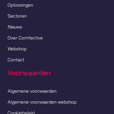
Oplossingen
Sectoren
Nieuws
Over Comfective
Webshop
Contact
Voorwaarden
Algemene voorwaarden
Algemene voorwaarden webshop
Cookiebeleid