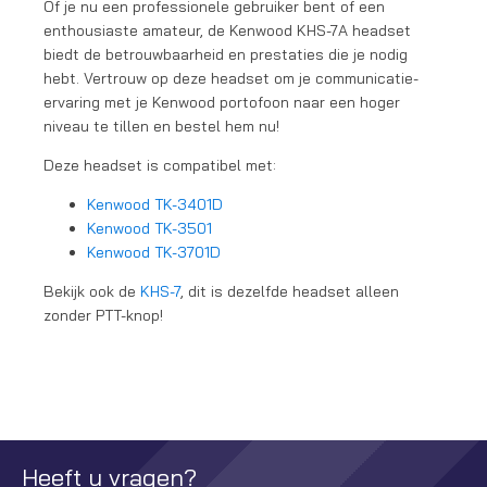
Of je nu een professionele gebruiker bent of een
enthousiaste amateur, de Kenwood KHS-7A headset
biedt de betrouwbaarheid en prestaties die je nodig
hebt. Vertrouw op deze headset om je communicatie-
ervaring met je Kenwood portofoon naar een hoger
niveau te tillen en bestel hem nu!
Deze headset is compatibel met:
Kenwood TK-3401D
Kenwood TK-3501
Kenwood TK-3701D
Bekijk ook de
KHS-7
, dit is dezelfde headset alleen
zonder PTT-knop!
Heeft u vragen?