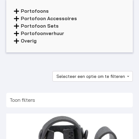
Portofoons
Portofoon Accessoires
Portofoon Sets
Portofoonverhuur
Overig
Toon filters