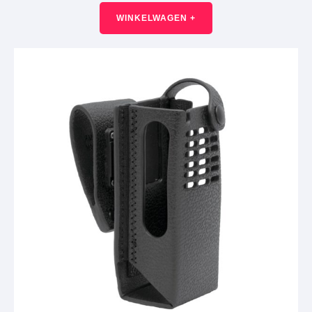
WINKELWAGEN +