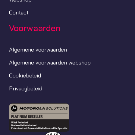
Contact
Voorwaarden
Algemene voorwaarden
Algemene voorwaarden webshop
Cookiebeleid
Privacybeleid