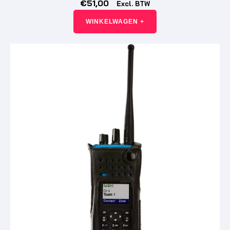
€
51,00
Excl. BTW
WINKELWAGEN +