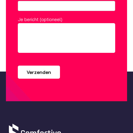
Je bericht (optioneel)