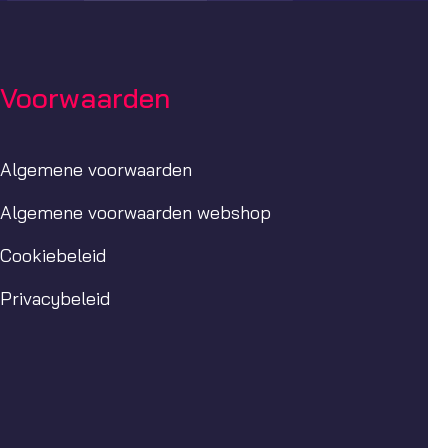
Voorwaarden
Algemene voorwaarden
Algemene voorwaarden webshop
Cookiebeleid
Privacybeleid