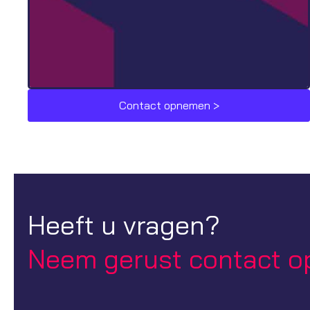
Contact opnemen >
Heeft u vragen?
Neem gerust contact o