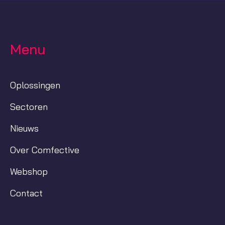
Menu
Oplossingen
Sectoren
Nieuws
Over Comfective
Webshop
Contact