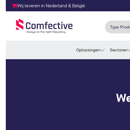
Wij leveren in Nederland & België
Oplossingen
Sectoren
We