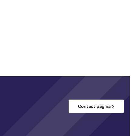
Contact pagina >