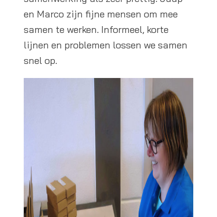
en Marco zijn fijne mensen om mee
samen te werken. Informeel, korte
lijnen en problemen lossen we samen
snel op.