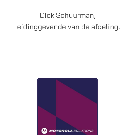
Dick Schuurman,
leidinggevende van de afdeling.