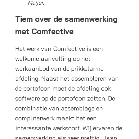
Meijer.
Tiem over de samenwerking
met Comfective
Het werk van Comfective is een
welkome aanvulling op het
werkaanbod van de prikkelarme
afdeling. Naast het assembleren van
de portofoon moet de afdeling ook
software op de portofoon zetten. De
combinatie van assemblage en
computerwerk maakt het een
interessante werksoort. Wij ervaren de
samenwerking als zeer prettig. Jaap