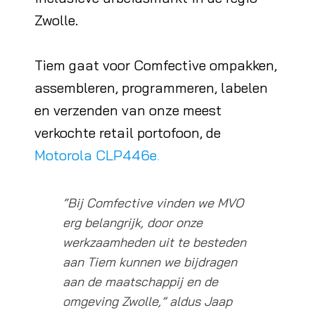
Zwolle.
Tiem gaat voor Comfective ompakken,
assembleren, programmeren, labelen
en verzenden van onze meest
verkochte retail portofoon, de
Motorola CLP446e
.
“Bij Comfective vinden we MVO
erg belangrijk, door onze
werkzaamheden uit te besteden
aan Tiem kunnen we bijdragen
aan de maatschappij en de
omgeving Zwolle,” aldus Jaap