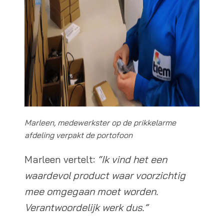
Marleen, medewerkster op de prikkelarme
afdeling verpakt de portofoon
Marleen vertelt:
“Ik vind het een
waardevol product waar voorzichtig
mee omgegaan moet worden.
Verantwoordelijk werk dus.”