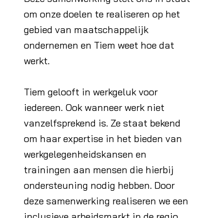
om onze doelen te realiseren op het
gebied van maatschappelijk
ondernemen en Tiem weet hoe dat
werkt.
Tiem gelooft in werkgeluk voor
iedereen. Ook wanneer werk niet
vanzelfsprekend is. Ze staat bekend
om haar expertise in het bieden van
werkgelegenheidskansen en
trainingen aan mensen die hierbij
ondersteuning nodig hebben. Door
deze samenwerking realiseren we een
inclusieve arbeidsmarkt in de regio