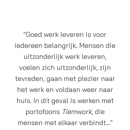
"Goed werk leveren is voor
iedereen belangrijk. Mensen die
uitzonderlijk werk leveren,
voelen zich uitzonderlijk, zijn
tevreden, gaan met plezier naar
het werk en voldaan weer naar
huis. In dit geval is werken met
portofoons
Tiemwork
, die
mensen met elkaar verbindt..."