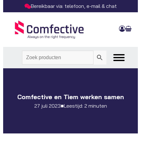
Bereikbaar via: telefoon, e-mail & chat
Comfective en Tiem werken samen
27 juli 2023
■
Leestijd: 2 minuten