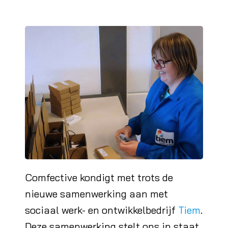
Comfective kondigt met trots de
nieuwe samenwerking aan met
sociaal werk- en ontwikkelbedrijf
Tiem
.
Deze samenwerking stelt ons in staat