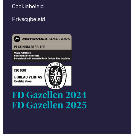
Cookiebeleid
Privacybeleid