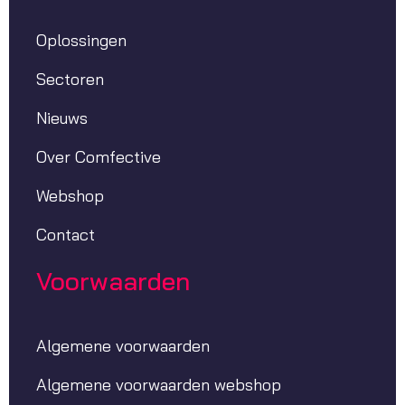
Oplossingen
Sectoren
Nieuws
Over Comfective
Webshop
Contact
Voorwaarden
Algemene voorwaarden
Algemene voorwaarden webshop