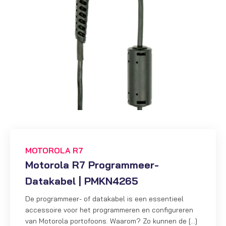
MOTOROLA R7
Motorola R7 Programmeer-
Datakabel | PMKN4265
De programmeer- of datakabel is een essentieel
accessoire voor het programmeren en configureren
van Motorola portofoons. Waarom? Zo kunnen de […]