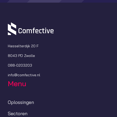
Hasselterdijk 20 F
8043 PD Zwolle
088-0203203
info@comfective.nl
Menu
Oplossingen
Sectoren