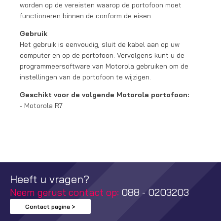
worden op de vereisten waarop de portofoon moet
functioneren binnen de conform de eisen.
Gebruik
Het gebruik is eenvoudig, sluit de kabel aan op uw
computer en op de portofoon. Vervolgens kunt u de
programmeersoftware van Motorola gebruiken om de
instellingen van de portofoon te wijzigen.
Geschikt voor de volgende Motorola portofoon:
- Motorola R7
Heeft u vragen?
Neem gerust contact op:
088 - 0203203
Contact pagina >