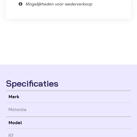
Mogelijkheden voor wederverkoop
Specificaties
Merk
Motorola
Model
R7