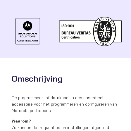
Omschrijving
De programmeer- of datakabel is een essentieel
accessoire voor het programmeren en configureren van
Motorola portofoons.
Waarom?
Zo kunnen de frequenties en instellingen afgesteld