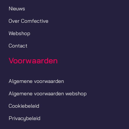
Nieuws
Over Comfective
Webshop
Contact
Voorwaarden
Algemene voorwaarden
Algemene voorwaarden webshop
Cookiebeleid
Privacybeleid