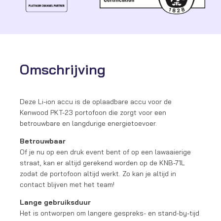
Omschrijving
Deze Li-ion accu is de oplaadbare accu voor de
Kenwood PKT-23 portofoon die zorgt voor een
betrouwbare en langdurige energietoevoer.
Betrouwbaar
Of je nu op een druk event bent of op een lawaaierige
straat, kan er altijd gerekend worden op de KNB-71L
zodat de portofoon altijd werkt. Zo kan je altijd in
contact blijven met het team!
Lange gebruiksduur
Het is ontworpen om langere gespreks- en stand-by-tijd