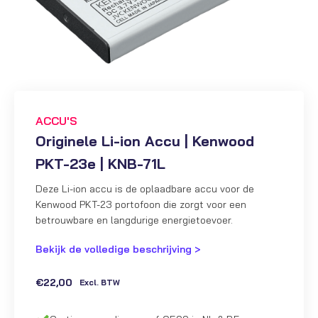
ACCU'S
Originele Li-ion Accu | Kenwood
PKT-23e | KNB-71L
Deze Li-ion accu is de oplaadbare accu voor de
Kenwood PKT-23 portofoon die zorgt voor een
betrouwbare en langdurige energietoevoer.
Bekijk de volledige beschrijving >
€
22,00
Excl. BTW