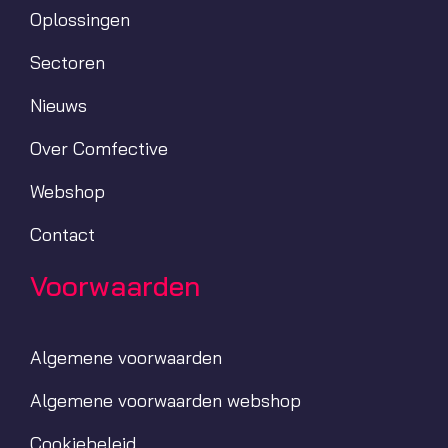
Oplossingen
Sectoren
Nieuws
Over Comfective
Webshop
Contact
Voorwaarden
Algemene voorwaarden
Algemene voorwaarden webshop
Cookiebeleid