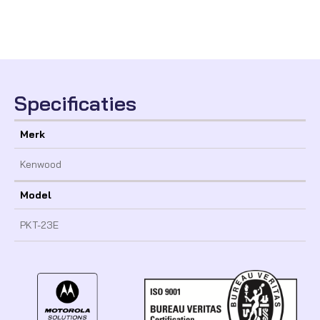
Specificaties
Merk
Kenwood
Model
PKT-23E