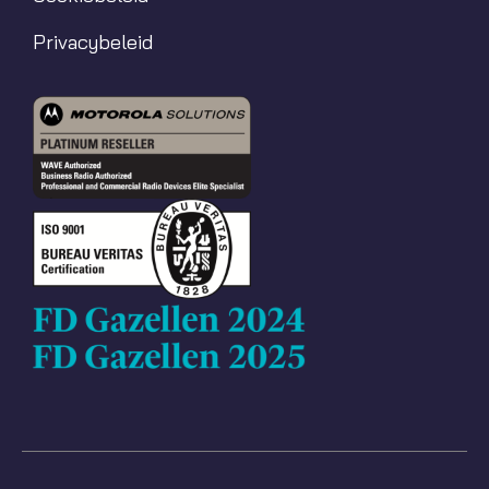
Privacybeleid