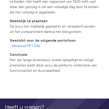
te bieden. Het heeft een capaciteit van 1430 mAh, wat
meer dan genoeg is om een volledige dag door te komen
als het volledig is opgeladen.
Makkelijk te plaatsen
De accu kan makkelijk geplaatst en verwijderd worden
uit het compartiment dankzij het kliksysteem.
Geschikt voor de volgende portofoon:
- Kenwood PKT-23e
Conclusie
Met zijn lange levensduur, snelle oplaadtijd en veilige
prestaties biedt deze accu de perfecte combinatie van
functionaliteit en duurzaamheid.
Heeft u vragen?