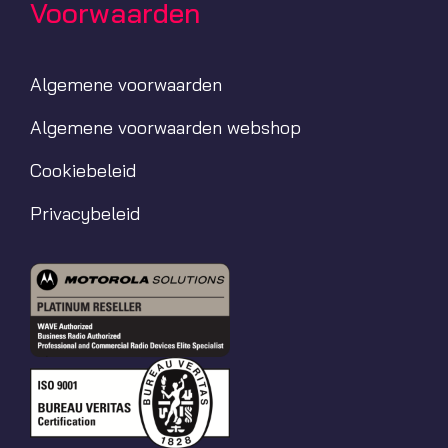
Voorwaarden
Algemene voorwaarden
Algemene voorwaarden webshop
Cookiebeleid
Privacybeleid