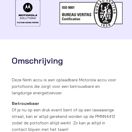
Omschrijving
Deze Nimh accu is een oplaadbare Motorola accu voor
portofoons die zorgt voor een betrouwbare en
langdurige energietoevoer.
Betrouwbaar
Of je nu op een druk event bent of op een lawaaierige
straat, kan er altijd gerekend worden op de PMNN4412
zodat de portofoon altijd werkt. Zo kan je altijd in
contact blijven met het team!