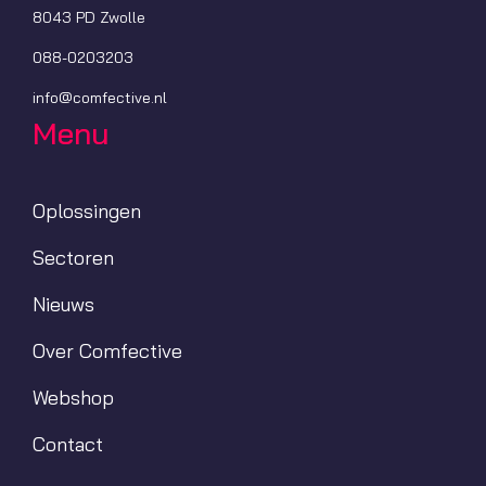
8043 PD Zwolle
088-0203203
info@comfective.nl
Menu
Oplossingen
Sectoren
Nieuws
Over Comfective
Webshop
Contact