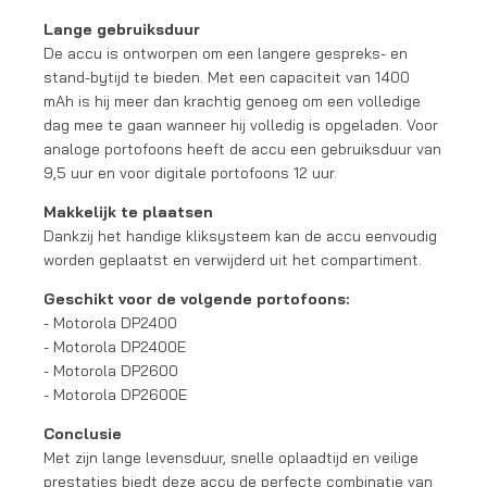
Lange gebruiksduur
De accu is ontworpen om een langere gespreks- en
stand-bytijd te bieden. Met een capaciteit van 1400
mAh is hij meer dan krachtig genoeg om een volledige
dag mee te gaan wanneer hij volledig is opgeladen. Voor
analoge portofoons heeft de accu een gebruiksduur van
9,5 uur en voor digitale portofoons 12 uur.
Makkelijk te plaatsen
Dankzij het handige kliksysteem kan de accu eenvoudig
worden geplaatst en verwijderd uit het compartiment.
Geschikt voor de volgende portofoons:
- Motorola DP2400
- Motorola DP2400E
- Motorola DP2600
- Motorola DP2600E
Conclusie
Met zijn lange levensduur, snelle oplaadtijd en veilige
prestaties biedt deze accu de perfecte combinatie van