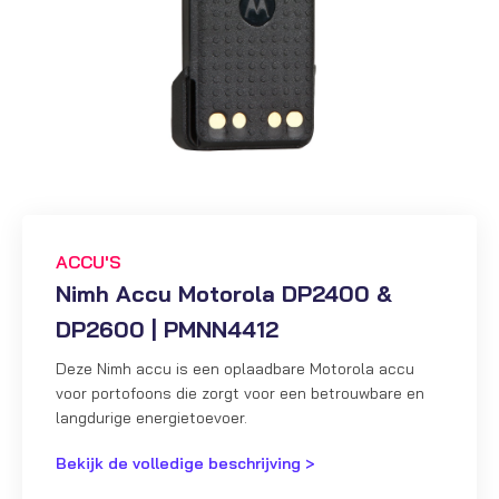
ACCU'S
Nimh Accu Motorola DP2400 &
DP2600 | PMNN4412
Deze Nimh accu is een oplaadbare Motorola accu
voor portofoons die zorgt voor een betrouwbare en
langdurige energietoevoer.
Bekijk de volledige beschrijving >