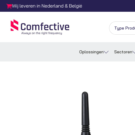
Wij leveren in Nederland & België
Oplossingen
Sectoren