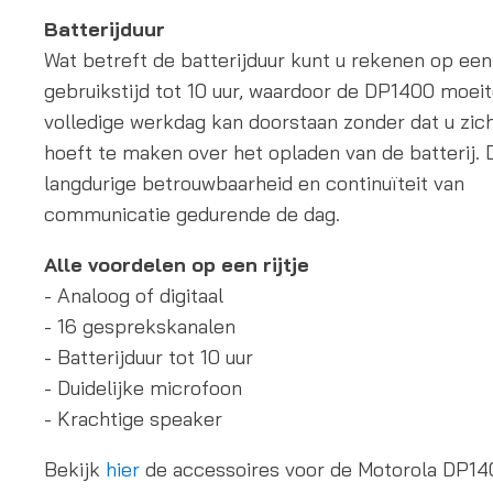
Batterijduur
Wat betreft de batterijduur kunt u rekenen op een
gebruikstijd tot 10 uur, waardoor de DP1400 moei
volledige werkdag kan doorstaan zonder dat u zic
hoeft te maken over het opladen van de batterij. D
langdurige betrouwbaarheid en continuïteit van
communicatie gedurende de dag.
Alle voordelen op een rijtje
- Analoog of digitaal
- 16 gesprekskanalen
- Batterijduur tot 10 uur
- Duidelijke microfoon
- Krachtige speaker
Bekijk
hier
de accessoires voor de Motorola DP14