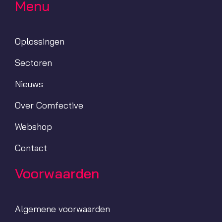
Menu
Oplossingen
Sectoren
Nieuws
Over Comfective
Webshop
Contact
Voorwaarden
Algemene voorwaarden