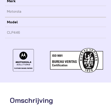
Merk
Motorola
Model
CLP446
Omschrijving