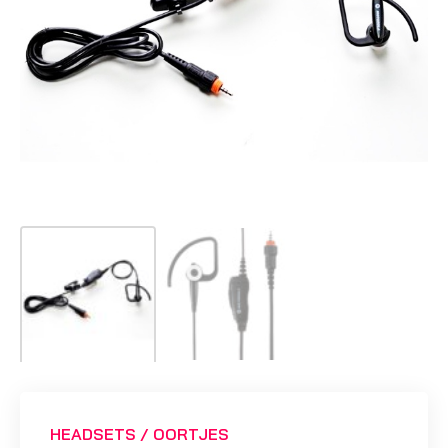
HEADSETS / OORTJES