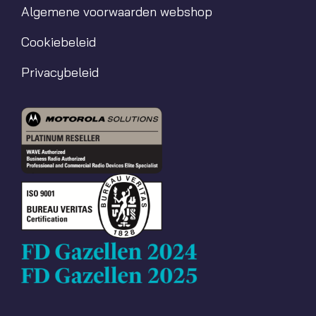
Algemene voorwaarden webshop
Cookiebeleid
Privacybeleid