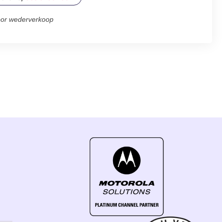
oor wederverkoop