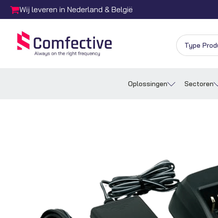
Wij leveren in Nederland & België
Oplossingen
Sectoren