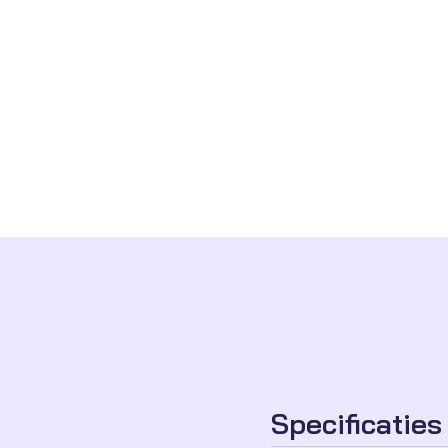
Specificaties