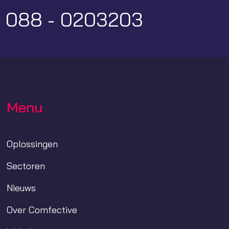
:
088 - 0203203
Menu
Oplossingen
Sectoren
Nieuws
Over Comfective