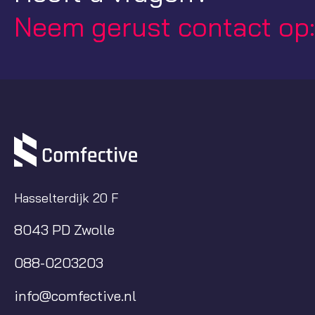
Neem gerust contact op
Hasselterdijk 20 F
8043 PD Zwolle
088-0203203
info@comfective.nl