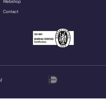
Webshop
Contact