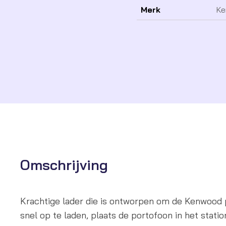
Merk
Ke
Omschrijving
Krachtige lader die is ontworpen om de Kenwood
snel op te laden, plaats de portofoon in het station