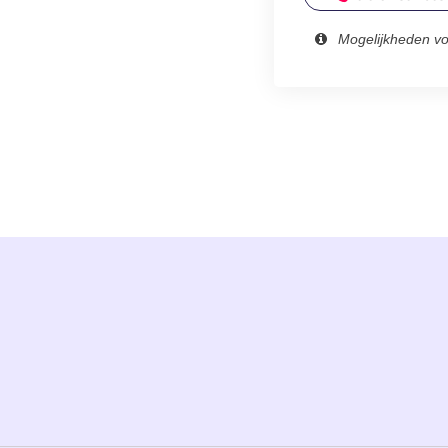
Mogelijkheden v