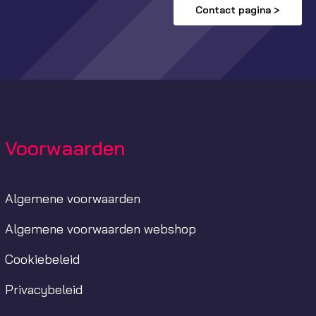
Contact pagina >
Voorwaarden
Algemene voorwaarden
Algemene voorwaarden webshop
Cookiebeleid
Privacybeleid