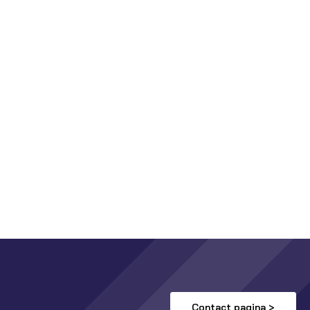
Contact pagina >