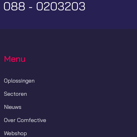
:
088 - 0203203
Menu
Oplossingen
Sectoren
Nieuws
Over Comfective
Webshop