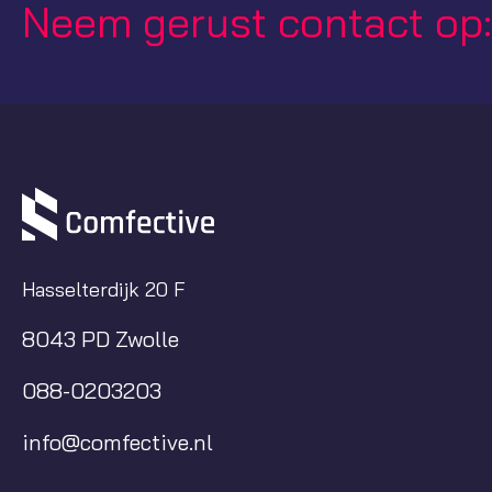
Neem gerust contact op
Hasselterdijk 20 F
8043 PD Zwolle
088-0203203
info@comfective.nl