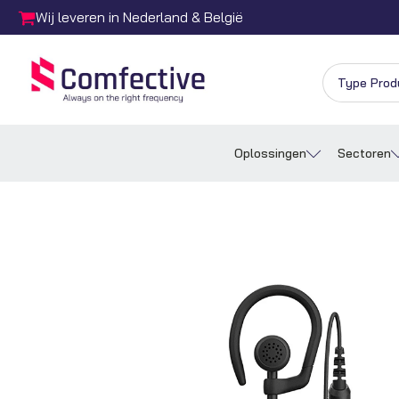
Wij leveren in Nederland & België
Oplossingen
Sectoren