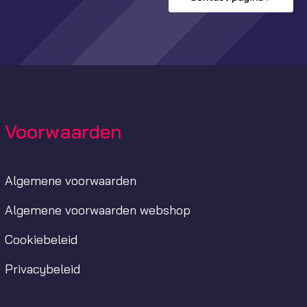
Voorwaarden
Algemene voorwaarden
Algemene voorwaarden webshop
Cookiebeleid
Privacybeleid