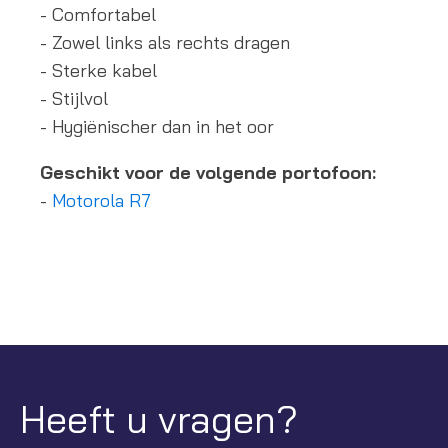
- Comfortabel
- Zowel links als rechts dragen
- Sterke kabel
- Stijlvol
- Hygiënischer dan in het oor
Geschikt voor de volgende portofoon:
-
Motorola R7
Heeft u vragen?