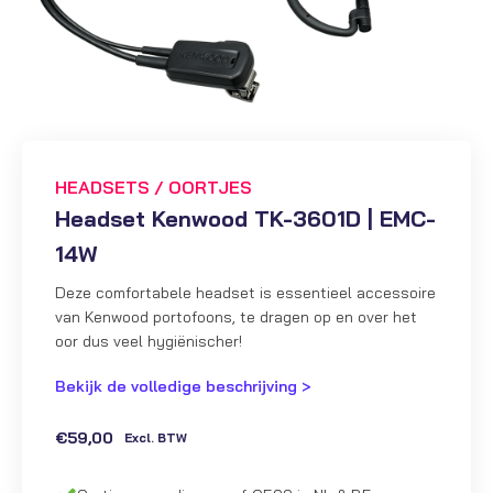
HEADSETS / OORTJES
Headset Kenwood TK-3601D | EMC-
14W
Deze comfortabele headset is essentieel accessoire
van Kenwood portofoons, te dragen op en over het
oor dus veel hygiënischer!
Bekijk de volledige beschrijving >
€
59,00
Excl. BTW