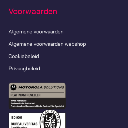
Voorwaarden
Algemene voorwaarden
Algemene voorwaarden webshop
Cookiebeleid
Privacybeleid