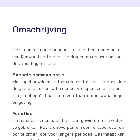
Omschrijving
Deze comfortabele headset is essentieel accessoire
van Kenwood portofoons, te dragen op en over het oor
dus veel hygiënischer!
Soepele communicatie
Met ingebouwde microfoon en comfortabel oordopje kan
de groepscommunicatie soepel verlopen, zo ben jij en
zijn je collega’s haarfijn te verstaan in een lawaaierige
omgeving.
Functies
De headset is compact, licht van gewicht en makkelijk
te gebruiken. Het is ontworpen om comfortabel over uw
oor te zitten, ook voor langere periodes. Daarnaast kan