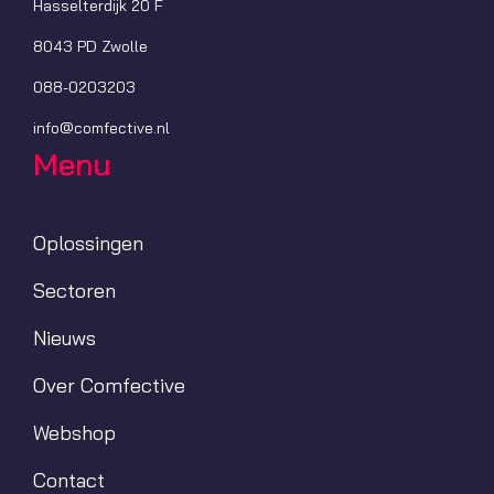
Hasselterdijk 20 F
8043 PD Zwolle
088-0203203
info@comfective.nl
Menu
Oplossingen
Sectoren
Nieuws
Over Comfective
Webshop
Contact