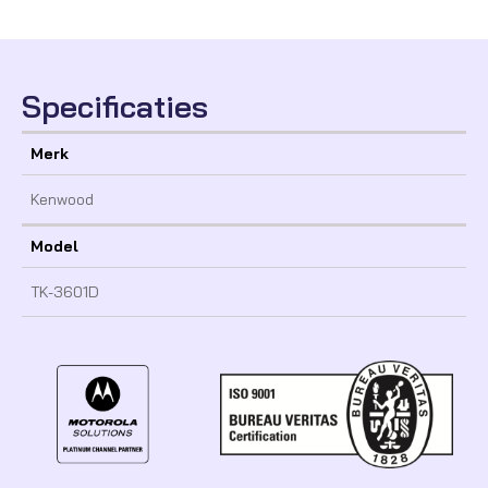
Specificaties
Merk
Kenwood
Model
TK-3601D