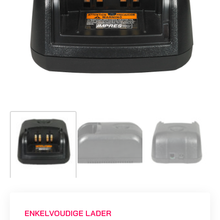
ENKELVOUDIGE LADER