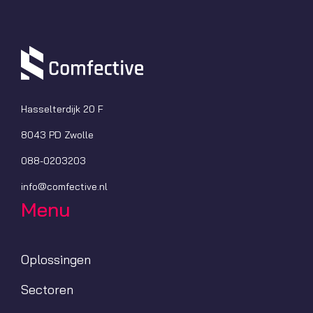
Hasselterdijk 20 F
8043 PD Zwolle
088-0203203
info@comfective.nl
Menu
Oplossingen
Sectoren