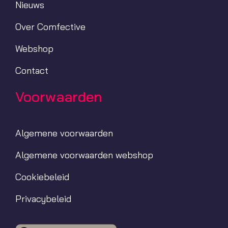
Nieuws
Over Comfective
Webshop
Contact
Voorwaarden
Algemene voorwaarden
Algemene voorwaarden webshop
Cookiebeleid
Privacybeleid