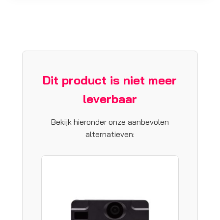
Dit product is niet meer
leverbaar
Bekijk hieronder onze aanbevolen
alternatieven: