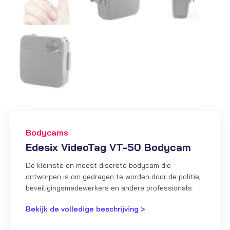
Bodycams
Edesix VideoTag VT-50 Bodycam
De kleinste en meest discrete bodycam die
ontworpen is om gedragen te worden door de politie,
beveiligingsmedewerkers en andere professionals.
Bekijk de volledige beschrijving >