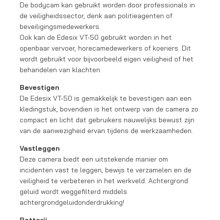
De bodycam kan gebruikt worden door professionals in
de veiligheidssector, denk aan politieagenten of
beveiligingsmedewerkers.
Ook kan de Edesix VT-50 gebruikt worden in het
openbaar vervoer, horecamedewerkers of koeriers. Dit
wordt gebruikt voor bijvoorbeeld eigen veiligheid of het
behandelen van klachten.
Bevestigen
De Edesix VT-50 is gemakkelijk te bevestigen aan een
kledingstuk, bovendien is het ontwerp van de camera zo
compact en licht dat gebruikers nauwelijks bewust zijn
van de aanwezigheid ervan tijdens de werkzaamheden.
Vastleggen
Deze camera biedt een uitstekende manier om
incidenten vast te leggen, bewijs te verzamelen en de
veiligheid te verbeteren in het werkveld. Achtergrond
geluid wordt weggefilterd middels
achtergrondgeluidonderdrukking!
Batterij