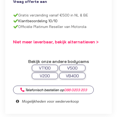
Vraag offerte aan
Gratis verzending vanaf €500 in NL & BE
Klantbeoordeling 10/10
Officiële Platinum Reseller van Motorola
Niet meer leverbaar, bekijk alternatieven >
Bekijk onze andere bodycams
VT100
V500
V200
VB400
Telefonisch bestellen op
088 0203 203
Mogelijkheden voor wederverkoop