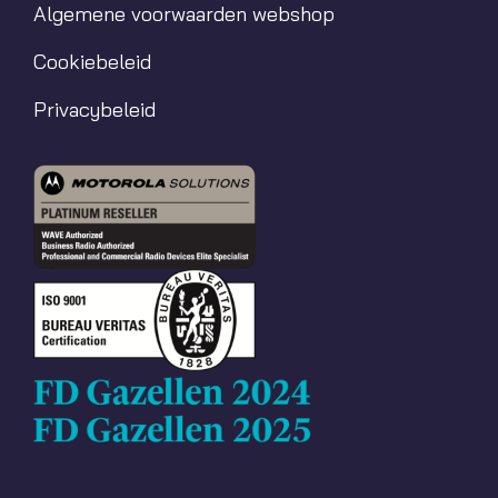
Algemene voorwaarden webshop
Cookiebeleid
Privacybeleid