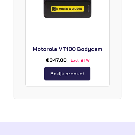
Motorola VT100 Bodycam
€
347,00
Excl. BTW
Bekijk product