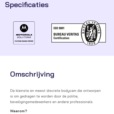
Specificaties
Omschrijving
De kleinste en meest discrete bodycam die ontworpen
is om gedragen te worden door de politie,
beveiligingsmedewerkers en andere professionals.
Waarom?