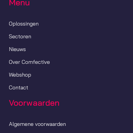
Menu
Oplossingen
Sectoren
Nieuws
Over Comfective
Webshop
Contact
Voorwaarden
Algemene voorwaarden