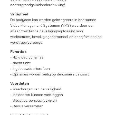
achtergrondgeluidonderdrukking!
Veiligheid
De bodycam kan worden geïntegreerd in bestaande
Video Management Systemen (VMS) waardoor een
allesomvattende beveiligingsoplossing voor
werknemers, beveiligingspersoneel en bedrijfsmiddelen
wordt gewaarborgd.
Functies
- HD-video opnames
- Nachtzicht
- Ingebouwde microfoon
- Opnames worden veilig op de camera bewaard
Voordelen
- Waarborgen van de veiligheid
- Incidenten kunnen vastleggen
- Situaties opnieuw bekijken
- Bewijs verzamelen