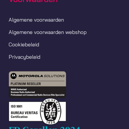
Algemene voorwaarden
Algemene voorwaarden webshop
Cookiebeleid
Privacybeleid