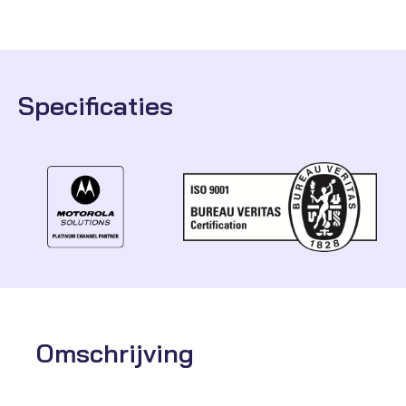
Specificaties
Omschrijving