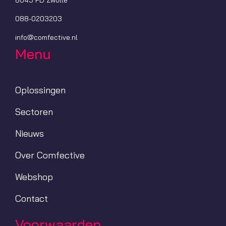
088-0203203
info@comfective.nl
Menu
Oplossingen
Sectoren
Nieuws
Over Comfective
Webshop
Contact
Voorwaarden