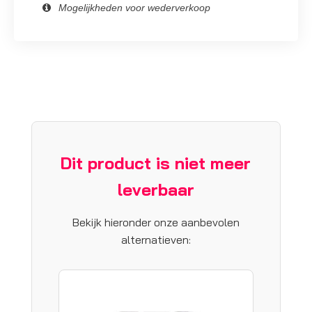
Mogelijkheden voor wederverkoop
Dit product is niet meer
leverbaar
Bekijk hieronder onze aanbevolen
alternatieven: