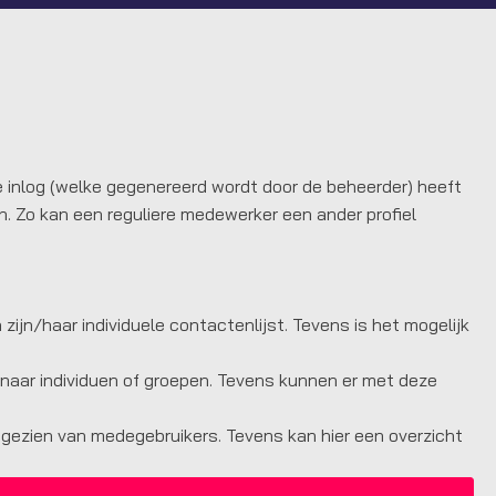
e inlog (welke gegenereerd wordt door de beheerder) heeft
. Zo kan een reguliere medewerker een ander profiel
 zijn/haar individuele contactenlijst. Tevens is het mogelijk
 naar individuen of groepen. Tevens kunnen er met deze
 gezien van medegebruikers. Tevens kan hier een overzicht