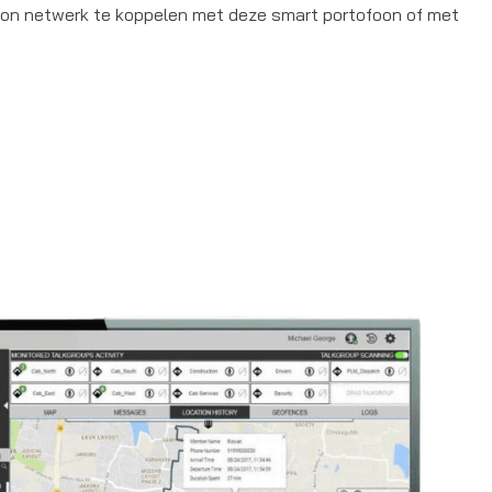
ofoon netwerk te koppelen met deze smart portofoon of met